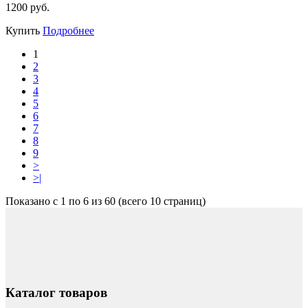
1200 руб.
Купить
Подробнее
1
2
3
4
5
6
7
8
9
>
>|
Показано с 1 по 6 из 60 (всего 10 страниц)
Каталог товаров