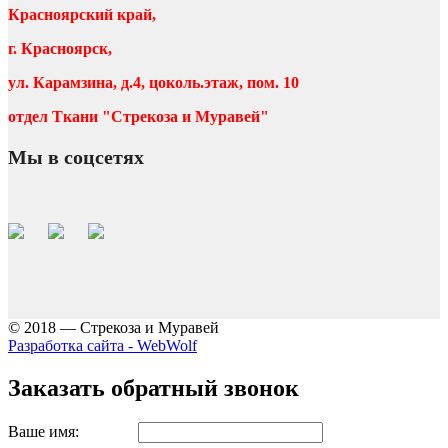
Красноярский край,
г. Красноярск,
ул. Карамзина, д.4, цоколь.этаж, пом. 10
отдел Ткани "Стрекоза и Муравей"
Мы в соцсетях
© 2018 — Стрекоза и Муравей
Разработка сайта - WebWolf
Заказать обратный звонок
Ваше имя: