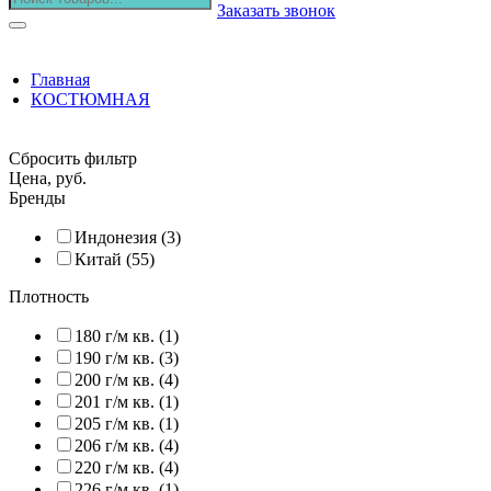
Заказать звонок
Главная
КОСТЮМНАЯ
Сбросить фильтр
Цена, руб.
Бренды
Индонезия (3)
Китай (55)
Плотность
180 г/м кв. (1)
190 г/м кв. (3)
200 г/м кв. (4)
201 г/м кв. (1)
205 г/м кв. (1)
206 г/м кв. (4)
220 г/м кв. (4)
226 г/м кв. (1)