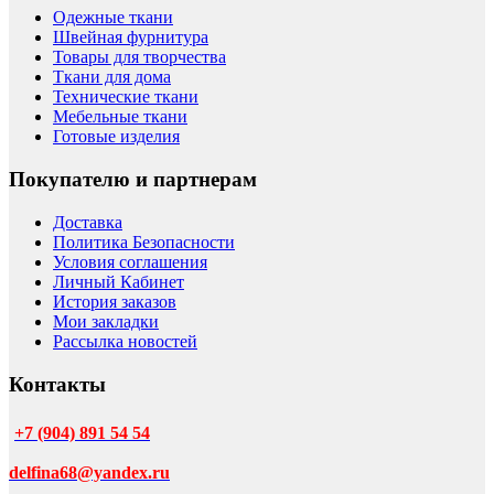
Одежные ткани
Швейная фурнитура
Товары для творчества
Ткани для дома
Технические ткани
Мебельные ткани
Готовые изделия
Покупателю и партнерам
Доставка
Политика Безопасности
Условия соглашения
Личный Кабинет
История заказов
Мои закладки
Рассылка новостей
Контакты
+7 (904) 891 54 54
delfina68@yandex.ru