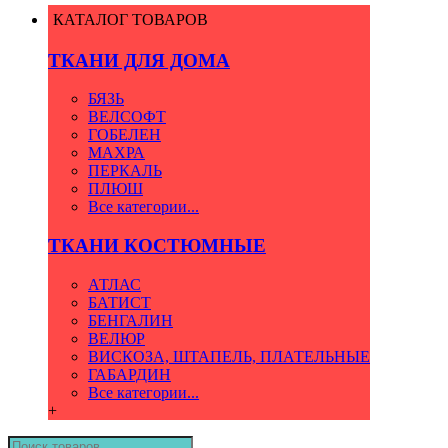
КАТАЛОГ ТОВАРОВ
ТКАНИ ДЛЯ ДОМА
БЯЗЬ
ВЕЛСОФТ
ГОБЕЛЕН
МАХРА
ПЕРКАЛЬ
ПЛЮШ
Все категории...
ТКАНИ КОСТЮМНЫЕ
АТЛАС
БАТИСТ
БЕНГАЛИН
ВЕЛЮР
ВИСКОЗА, ШТАПЕЛЬ, ПЛАТЕЛЬНЫЕ
ГАБАРДИН
Все категории...
+