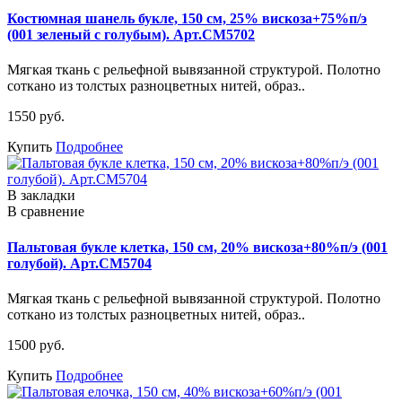
Костюмная шанель букле, 150 см, 25% вискоза+75%п/э
(001 зеленый с голубым). Арт.СМ5702
Мягкая ткань с рельефной вывязанной структурой. Полотно
соткано из толстых разноцветных нитей, образ..
1550 руб.
Купить
Подробнее
В закладки
В сравнение
Пальтовая букле клетка, 150 см, 20% вискоза+80%п/э (001
голубой). Арт.СМ5704
Мягкая ткань с рельефной вывязанной структурой. Полотно
соткано из толстых разноцветных нитей, образ..
1500 руб.
Купить
Подробнее