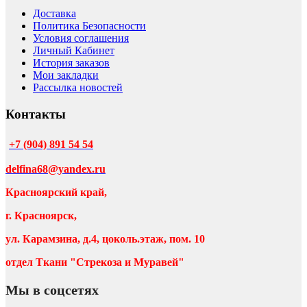
Доставка
Политика Безопасности
Условия соглашения
Личный Кабинет
История заказов
Мои закладки
Рассылка новостей
Контакты
+7 (904) 891 54 54
delfina68@yandex.ru
Красноярский край,
г. Красноярск,
ул. Карамзина, д.4, цоколь.этаж, пом. 10
отдел Ткани "Стрекоза и Муравей"
Мы в соцсетях