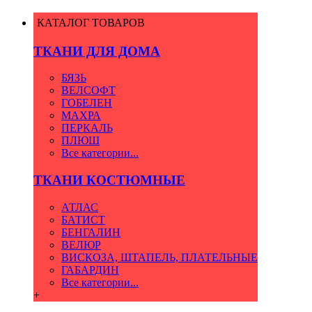
КАТАЛОГ ТОВАРОВ
ТКАНИ ДЛЯ ДОМА
БЯЗЬ
ВЕЛСОФТ
ГОБЕЛЕН
МАХРА
ПЕРКАЛЬ
ПЛЮШ
Все категории...
ТКАНИ КОСТЮМНЫЕ
АТЛАС
БАТИСТ
БЕНГАЛИН
ВЕЛЮР
ВИСКОЗА, ШТАПЕЛЬ, ПЛАТЕЛЬНЫЕ
ГАБАРДИН
Все категории...
+