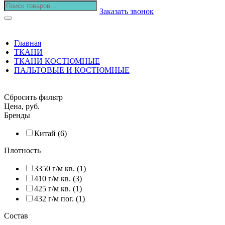
Заказать звонок
Главная
ТКАНИ
ТКАНИ КОСТЮМНЫЕ
ПАЛЬТОВЫЕ И КОСТЮМНЫЕ
Сбросить фильтр
Цена, руб.
Бренды
Китай (6)
Плотность
3350 г/м кв. (1)
410 г/м кв. (3)
425 г/м кв. (1)
432 г/м пог. (1)
Состав