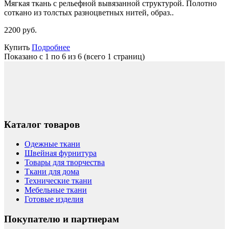
Мягкая ткань с рельефной вывязанной структурой. Полотно
соткано из толстых разноцветных нитей, образ..
2200 руб.
Купить
Подробнее
Показано с 1 по 6 из 6 (всего 1 страниц)
Каталог товаров
Одежные ткани
Швейная фурнитура
Товары для творчества
Ткани для дома
Технические ткани
Мебельные ткани
Готовые изделия
Покупателю и партнерам