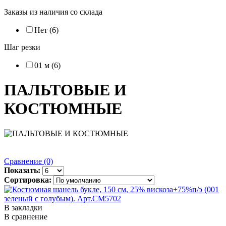
Заказы из наличия со склада
Нет (6)
Шаг резки
01 м (6)
ПАЛЬТОВЫЕ И
КОСТЮМНЫЕ
Сравнение (0)
Показать:
Сортировка:
В закладки
В сравнение