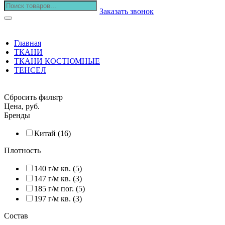
Заказать звонок
Главная
ТКАНИ
ТКАНИ КОСТЮМНЫЕ
ТЕНСЕЛ
Сбросить фильтр
Цена, руб.
Бренды
Китай (16)
Плотность
140 г/м кв. (5)
147 г/м кв. (3)
185 г/м пог. (5)
197 г/м кв. (3)
Состав