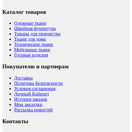
Каталог товаров
Одежные ткани
Швейная фурнитура
Товары для творчества
Ткани для дома
Технические ткани
Мебельные ткани
Готовые изделия
Покупателю и партнерам
Доставка
Политика Безопасности
Условия соглашения
Личный Кабинет
История заказов
Мои закладки
Рассылка новостей
Контакты