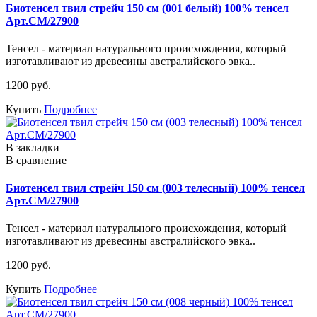
Биотенсел твил стрейч 150 см (001 белый) 100% тенсел
Арт.СМ/27900
Тенсел - материал натурального происхождения, который
изготавливают из древесины австралийского эвка..
1200 руб.
Купить
Подробнее
В закладки
В сравнение
Биотенсел твил стрейч 150 см (003 телесный) 100% тенсел
Арт.СМ/27900
Тенсел - материал натурального происхождения, который
изготавливают из древесины австралийского эвка..
1200 руб.
Купить
Подробнее