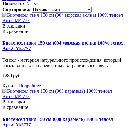
Показать:
Сортировка:
В закладки
В сравнение
Биотенсел твил 150 см (004 морская волна) 100% тенсел
Арт.СМ/5777
Тенсел - материал натурального происхождения, который
изготавливают из древесины австралийского эвка..
1280 руб.
Купить
Подробнее
В закладки
В сравнение
Биотенсел твил 150 см (008 карамель) 100% тенсел
Арт.СМ/5777