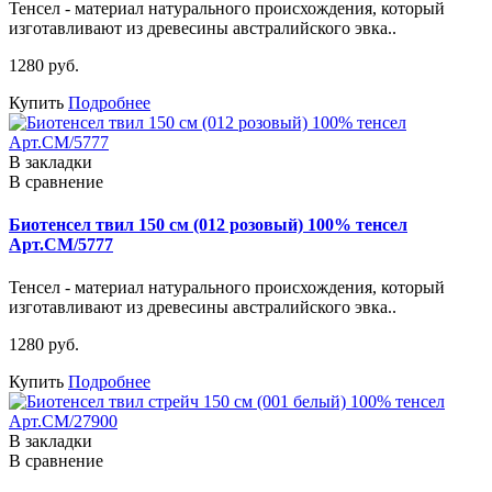
Тенсел - материал натурального происхождения, который
изготавливают из древесины австралийского эвка..
1280 руб.
Купить
Подробнее
В закладки
В сравнение
Биотенсел твил 150 см (012 розовый) 100% тенсел
Арт.СМ/5777
Тенсел - материал натурального происхождения, который
изготавливают из древесины австралийского эвка..
1280 руб.
Купить
Подробнее
В закладки
В сравнение