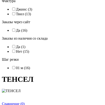
Фактура
Джинс (3)
Твил (13)
Заказы через сайт
Да (16)
Заказы из наличия со склада
Да (1)
Нет (15)
Шаг резки
01 м (16)
ТЕНСЕЛ
Сравнение (0)