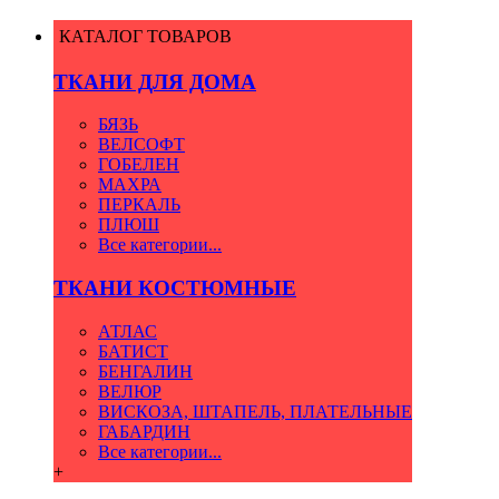
КАТАЛОГ ТОВАРОВ
ТКАНИ ДЛЯ ДОМА
БЯЗЬ
ВЕЛСОФТ
ГОБЕЛЕН
МАХРА
ПЕРКАЛЬ
ПЛЮШ
Все категории...
ТКАНИ КОСТЮМНЫЕ
АТЛАС
БАТИСТ
БЕНГАЛИН
ВЕЛЮР
ВИСКОЗА, ШТАПЕЛЬ, ПЛАТЕЛЬНЫЕ
ГАБАРДИН
Все категории...
+