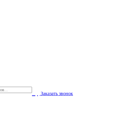
Заказать звонок