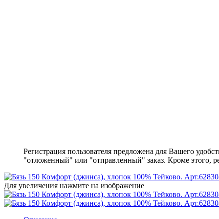
Регистрация пользователя предложена для Вашего удобст
"отложенный" или "отправленный" заказ. Кроме этого, ре
Для увеличения нажмите на изображение