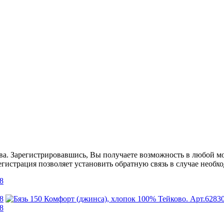
ва. Зарегистрировавшись, Вы получаете возможность в любой мо
гистрация позволяет установить обратную связь в случае необх