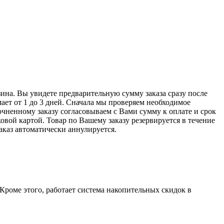
ина. Вы увидете предварительную сумму заказа сразу после
ает от 1 до 3 дней. Сначала мы проверяем необходимое
очненному заказу согласовываем с Вами сумму к оплате и срок
овой картой. Товар по Вашему заказу резервируется в течение
заказ автоматически аннулируется.
Кроме этого, работает система накопительных скидок в