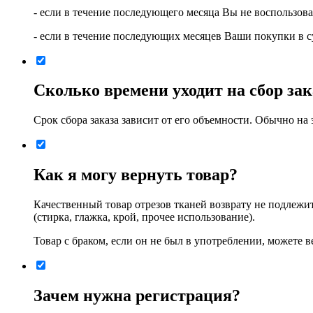
- если в течение последующего месяца Вы не воспользова
- если в течение последующих месяцев Ваши покупки в су
Сколько времени уходит на сбор зак
Срок сбора заказа зависит от его объемности. Обычно на э
Как я могу вернуть товар?
Качественный товар отрезов тканей возврату не подлежит
(стирка, глажка, крой, прочее использование).
Товар с браком, если он не был в употреблении, можете 
Зачем нужна регистрация?