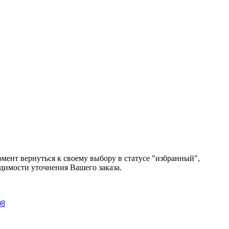
мент вернуться к своему выбору в статусе "избранный",
одимости уточнения Вашего заказа.