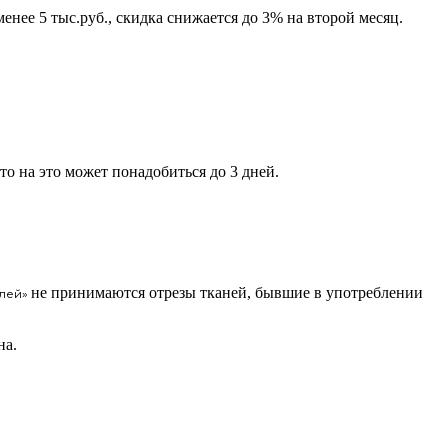
нее 5 тыс.руб., скидка снижается до 3% на второй месяц.
 то на это может понадобиться до 3 дней.
не принимаются отрезы тканей, бывшие в употреблении
елей»
на.