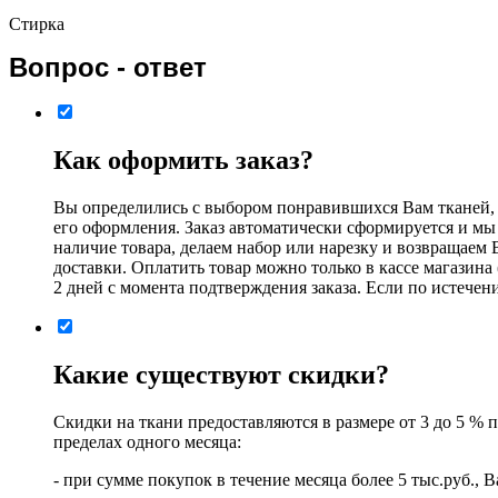
Стирка
Вопрос - ответ
Как оформить заказ?
Вы определились с выбором понравившихся Вам тканей, в
его оформления. Заказ автоматически сформируется и мы 
наличие товара, делаем набор или нарезку и возвращаем 
доставки. Оплатить товар можно только в кассе магазина
2 дней с момента подтверждения заказа. Если по истечени
Какие существуют скидки?
Скидки на ткани предоставляются в размере от 3 до 5 % 
пределах одного месяца:
- при сумме покупок в течение месяца более 5 тыс.руб.,