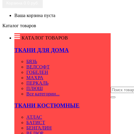
Корзина
0
0 руб.
Ваша корзина пуста
Каталог товаров
КАТАЛОГ ТОВАРОВ
ТКАНИ ДЛЯ ДОМА
БЯЗЬ
ВЕЛСОФТ
ГОБЕЛЕН
МАХРА
ПЕРКАЛЬ
ПЛЮШ
Все категории...
ТКАНИ КОСТЮМНЫЕ
АТЛАС
БАТИСТ
БЕНГАЛИН
ВЕЛЮР