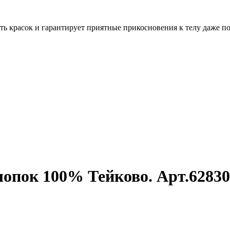
ть красок и гарантирует приятные прикосновения к телу даже п
лопок 100% Тейково. Арт.6283