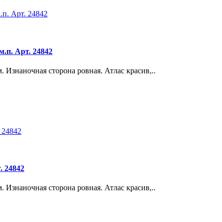
м.п. Арт. 24842
 Изнаночная сторона ровная. Атлас красив,..
. 24842
 Изнаночная сторона ровная. Атлас красив,..