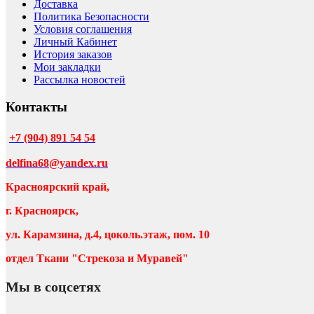
Доставка
Политика Безопасности
Условия соглашения
Личный Кабинет
История заказов
Мои закладки
Рассылка новостей
Контакты
+7 (904) 891 54 54
delfina68@yandex.ru
Красноярский край,
г. Красноярск,
ул. Карамзина, д.4, цоколь.этаж, пом. 10
отдел Ткани "Стрекоза и Муравей"
Мы в соцсетях