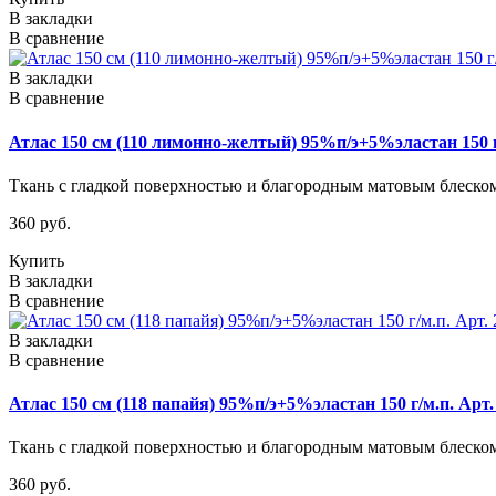
В закладки
В сравнение
В закладки
В сравнение
Атлас 150 см (110 лимонно-желтый) 95%п/э+5%эластан 150 г
Ткань с гладкой поверхностью и благородным матовым блеском.
360 руб.
Купить
В закладки
В сравнение
В закладки
В сравнение
Атлас 150 см (118 папайя) 95%п/э+5%эластан 150 г/м.п. Арт.
Ткань с гладкой поверхностью и благородным матовым блеском.
360 руб.