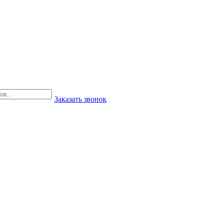
Заказать звонок