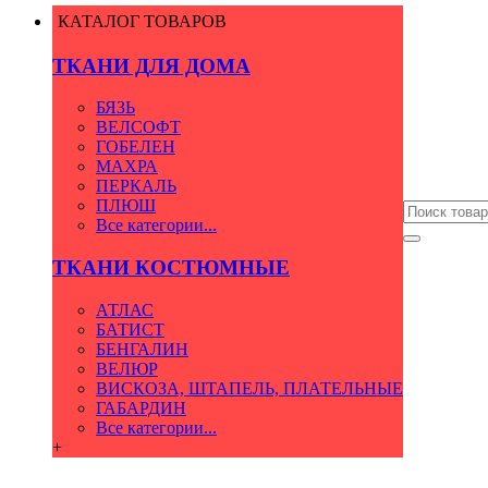
КАТАЛОГ ТОВАРОВ
ТКАНИ ДЛЯ ДОМА
БЯЗЬ
ВЕЛСОФТ
ГОБЕЛЕН
МАХРА
ПЕРКАЛЬ
ПЛЮШ
Все категории...
ТКАНИ КОСТЮМНЫЕ
АТЛАС
БАТИСТ
БЕНГАЛИН
ВЕЛЮР
ВИСКОЗА, ШТАПЕЛЬ, ПЛАТЕЛЬНЫЕ
ГАБАРДИН
Все категории...
+