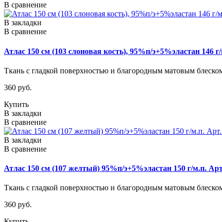
В сравнение
В закладки
В сравнение
Атлас 150 см (103 слоновая кость), 95%п/э+5%эластан 146 г/
Ткань с гладкой поверхностью и благородным матовым блеском.
360 руб.
Купить
В закладки
В сравнение
В закладки
В сравнение
Атлас 150 см (107 желтый) 95%п/э+5%эластан 150 г/м.п. Арт
Ткань с гладкой поверхностью и благородным матовым блеском.
360 руб.
Купить