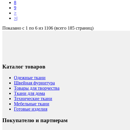
8
9
>
>|
Показано с 1 по 6 из 1106 (всего 185 страниц)
Каталог товаров
Одежные ткани
Швейная фурнитура
Товары для творчества
Ткани для дома
Технические ткани
Мебельные ткани
Готовые изделия
Покупателю и партнерам