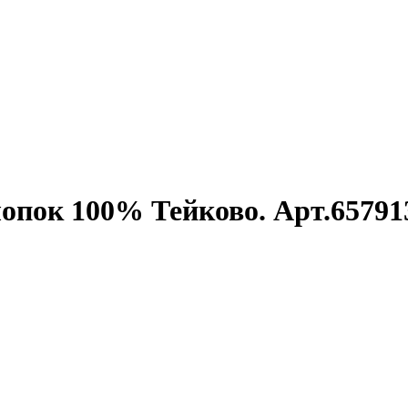
лопок 100% Тейково. Арт.65791