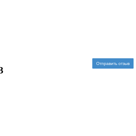
Отправить отзыв
3