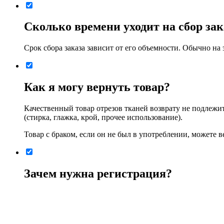
Сколько времени уходит на сбор зак
Срок сбора заказа зависит от его объемности. Обычно на э
Как я могу вернуть товар?
Качественный товар отрезов тканей возврату не подлежит
(стирка, глажка, крой, прочее использование).
Товар с браком, если он не был в употреблении, можете 
Зачем нужна регистрация?