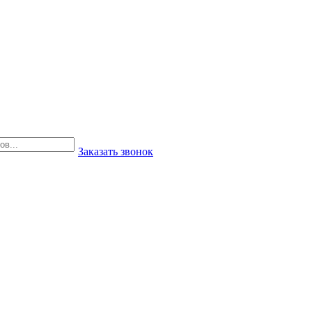
Заказать звонок