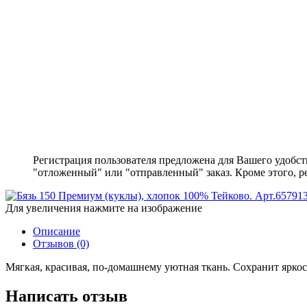
Регистрация пользователя предложена для Вашего удобст
"отложенный" или "отправленный" заказ. Кроме этого, ре
Для увеличения нажмите на изображение
Описание
Отзывов (0)
Мягкая, красивая, по-домашнему уютная ткань. Сохранит яркос
Написать отзыв