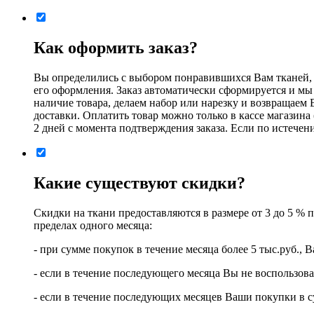
Как оформить заказ?
Вы определились с выбором понравившихся Вам тканей, в
его оформления. Заказ автоматически сформируется и мы 
наличие товара, делаем набор или нарезку и возвращаем 
доставки. Оплатить товар можно только в кассе магазина
2 дней с момента подтверждения заказа. Если по истечени
Какие существуют скидки?
Скидки на ткани предоставляются в размере от 3 до 5 % 
пределах одного месяца:
- при сумме покупок в течение месяца более 5 тыс.руб.,
- если в течение последующего месяца Вы не воспользова
- если в течение последующих месяцев Ваши покупки в су