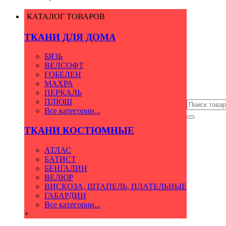
КАТАЛОГ ТОВАРОВ
ТКАНИ ДЛЯ ДОМА
БЯЗЬ
ВЕЛСОФТ
ГОБЕЛЕН
МАХРА
ПЕРКАЛЬ
ПЛЮШ
Все категории...
ТКАНИ КОСТЮМНЫЕ
АТЛАС
БАТИСТ
БЕНГАЛИН
ВЕЛЮР
ВИСКОЗА, ШТАПЕЛЬ, ПЛАТЕЛЬНЫЕ
ГАБАРДИН
Все категории...
+